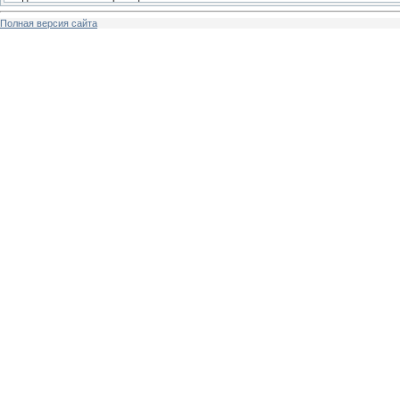
Полная версия сайта