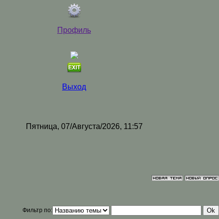
Профиль
Выход
Пятница, 07/Августа/2026, 11:57
Фильтр по: