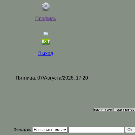
Профиль
Выход
Пятница, 07/Августа/2026, 17:20
Фильтр по: