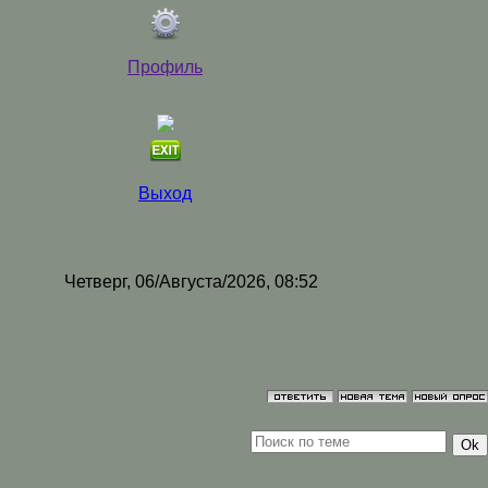
Профиль
Выход
Четверг, 06/Августа/2026, 08:52