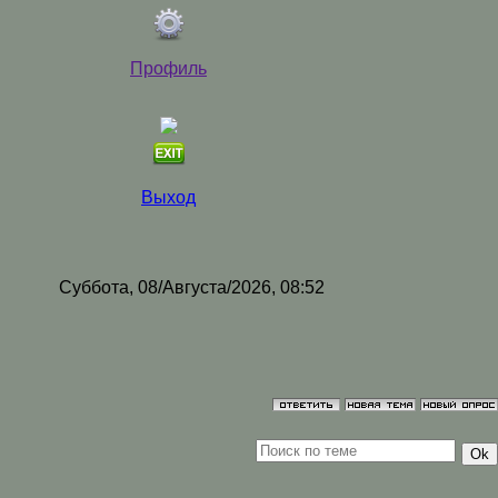
Профиль
Выход
Суббота, 08/Августа/2026, 08:52