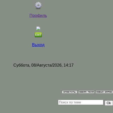
Профиль
Выход
Суббота, 08/Августа/2026, 14:17