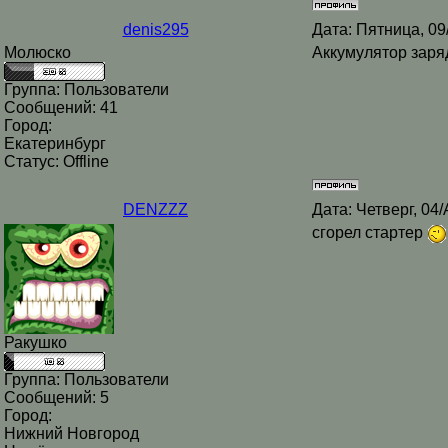
denis295
Дата: Пятница, 09
Молюско
Аккумулятор заряд
Группа: Пользователи
Сообщений:
41
Город:
Екатеринбург
Статус:
Offline
DENZZZ
Дата: Четверг, 04
сгорел стартер
Ракушко
Группа: Пользователи
Сообщений:
5
Город:
Нижний Новгород