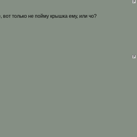
, вот только не пойму крышка ему, или чо?