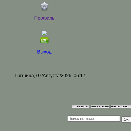
Профиль
Выход
Пятница, 07/Августа/2026, 06:17