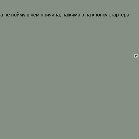
ра не пойму в чем причина, нажимаю на кнопку стартера,