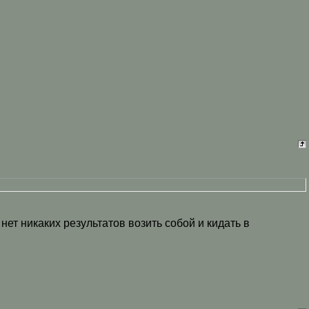
 нет никаких результатов возить собой и кидать в