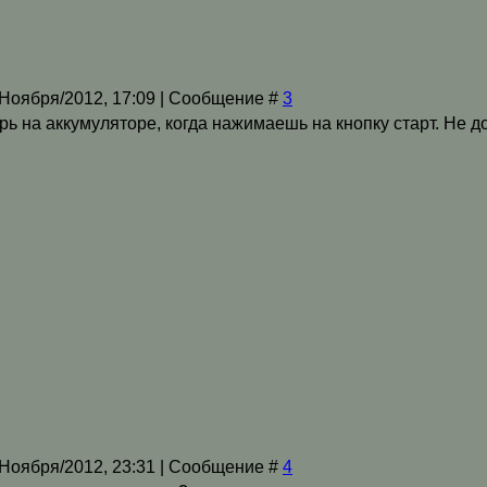
/Ноября/2012, 17:09 | Сообщение #
3
ь на аккумуляторе, когда нажимаешь на кнопку старт. Не д
/Ноября/2012, 23:31 | Сообщение #
4