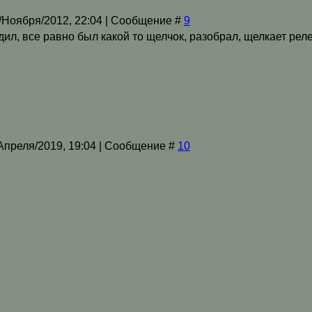
/Ноября/2012, 22:04 | Сообщение #
9
ил, все равно был какой то щелчок, разобрал, щелкает реле
/Апреля/2019, 19:04 | Сообщение #
10