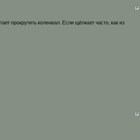
ает прокрутить коленвал. Если щёлкает часто, как из