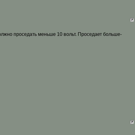
олжно проседать меньше 10 вольт. Проседает больше-