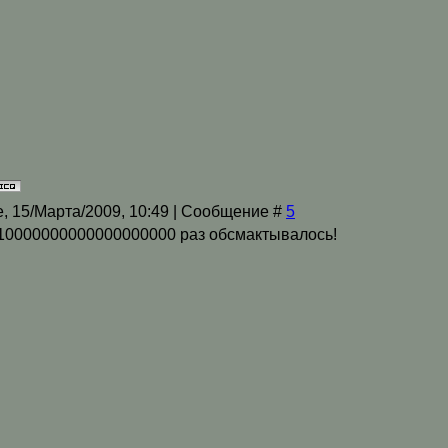
, 15/Марта/2009, 10:49 | Сообщение #
5
е 10000000000000000000 раз обсмактывалось!