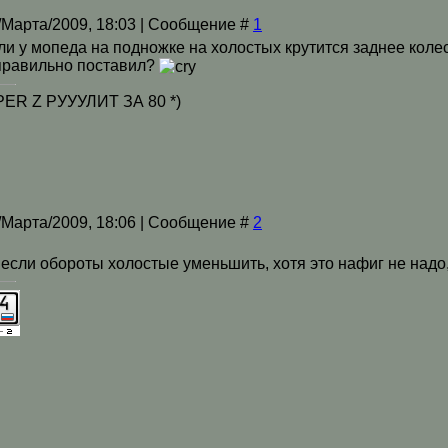
/Марта/2009, 18:03 | Сообщение #
1
ли у мопеда на подножке на холостых крутится заднее коле
правильно поставил?
R Z РУУУЛИТ ЗА 80 *)
/Марта/2009, 18:06 | Сообщение #
2
если обороты холостые уменьшить, хотя это нафиг не надо,