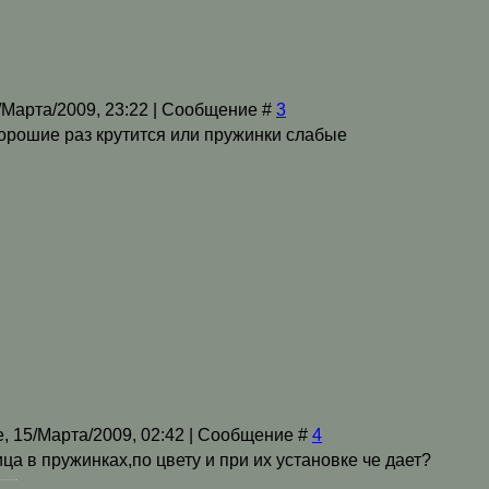
/Марта/2009, 23:22 | Сообщение #
3
хорошие раз крутится или пружинки слабые
, 15/Марта/2009, 02:42 | Сообщение #
4
ица в пружинках,по цвету и при их установке че дает?