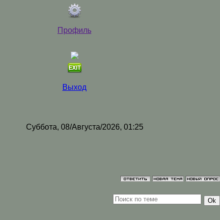
Профиль
Выход
Суббота, 08/Августа/2026, 01:25