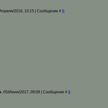
/Апреля/2016, 10:15 | Сообщение #
8
к, 05/Июня/2017, 09:09 | Сообщение #
9